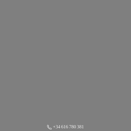
+34 616 780 381