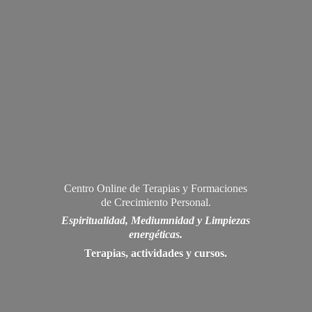
Centro Online de Terapias y Formaciones
de Crecimiento Personal.
Espiritualidad, Mediumnidad y Limpiezas
energéticas.
Terapias, actividades
y cursos.