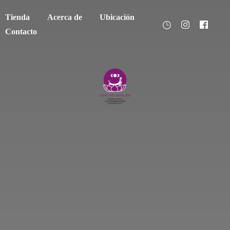
Tienda
Acerca de
Ubicación
Contacto