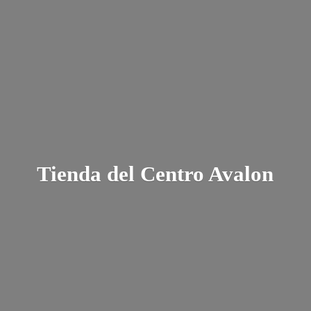
Tienda del
Centro Avalon