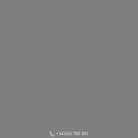
+34 616 780 381