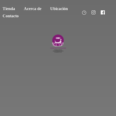
Tienda
Acerca de
Ubicación
Contacto