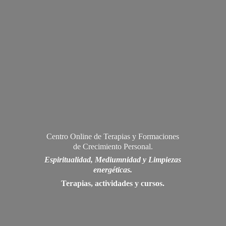
Centro Online de Terapias y Formaciones
de Crecimiento Personal.
Espiritualidad, Mediumnidad y Limpiezas
energéticas.
Terapias, actividades
y cursos.