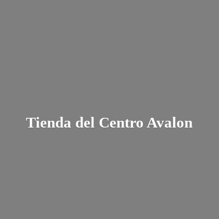
Tienda del
Centro Avalon